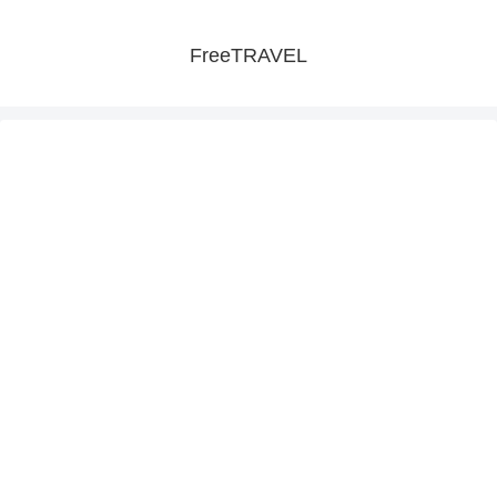
FreeTRAVEL