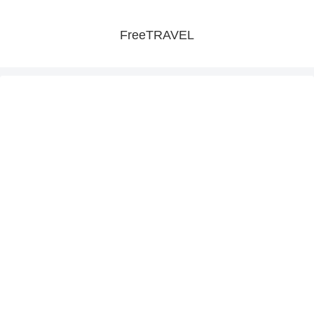
FreeTRAVEL