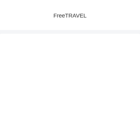
FreeTRAVEL