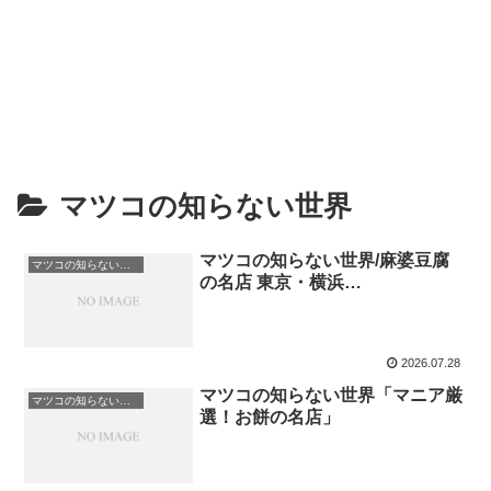
マツコの知らない世界
マツコの知らない世界/麻婆豆腐
マツコの知らない世界
の名店 東京・横浜…
2026.07.28
マツコの知らない世界「マニア厳
マツコの知らない世界
選！お餅の名店」