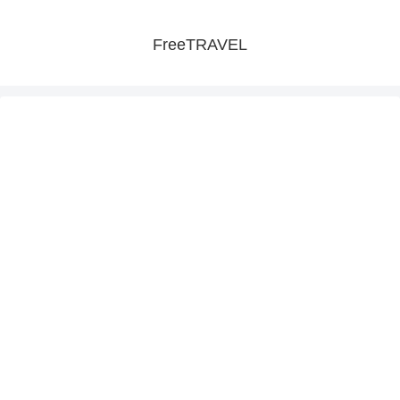
FreeTRAVEL