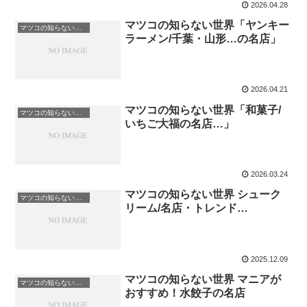
2026.04.28
マツコの知らない世界「ヤンキー
マツコの知らない世界
ラーメン/千葉・山形…の名店」
2026.04.21
マツコの知らない世界「和菓子/
マツコの知らない世界
いちご大福の名店…」
2026.03.24
マツコの知らない世界 シューク
マツコの知らない世界
リーム/名店・トレンド…
2025.12.09
マツコの知らない世界 マニアが
マツコの知らない世界
おすすめ！水餃子の名店