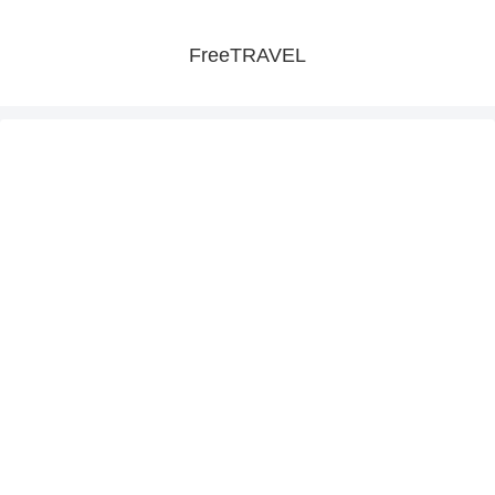
FreeTRAVEL