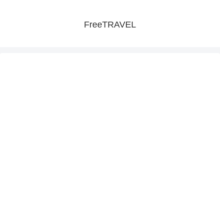
FreeTRAVEL