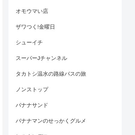
オモウマい店
ザワつく!金曜日
シューイチ
スーパーJチャンネル
タカトシ温水の路線バスの旅
ノンストップ
バナナサンド
バナナマンのせっかくグルメ