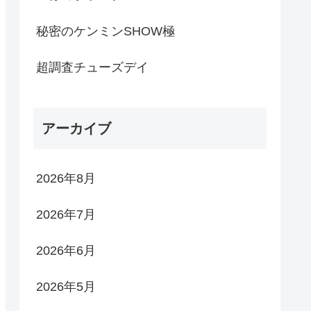
秘密のケンミンSHOW極
超調査チューズデイ
アーカイブ
2026年8月
2026年7月
2026年6月
2026年5月