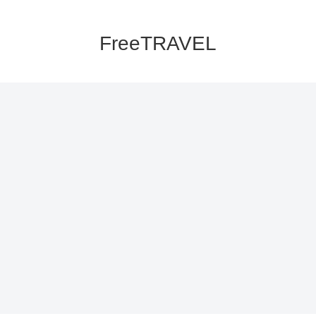
FreeTRAVEL