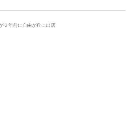
』が２年前に自由が丘に出店