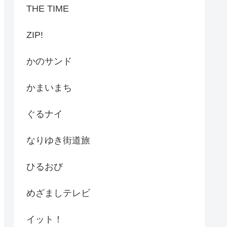
THE TIME
ZIP!
かのサンド
かまいまち
ぐるナイ
なりゆき街道旅
ひるおび
めざましテレビ
イット！