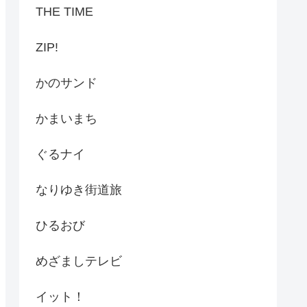
THE TIME
ZIP!
かのサンド
かまいまち
ぐるナイ
なりゆき街道旅
ひるおび
めざましテレビ
イット！