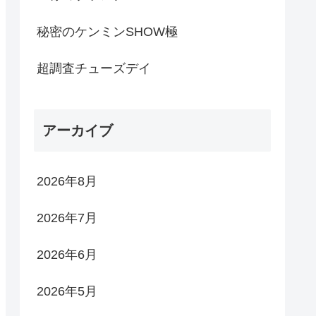
秘密のケンミンSHOW極
超調査チューズデイ
アーカイブ
2026年8月
2026年7月
2026年6月
2026年5月