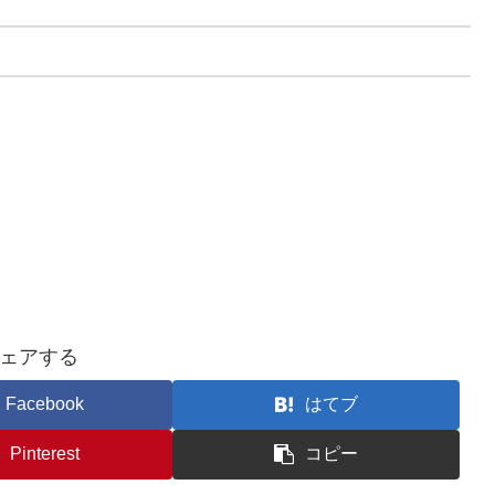
ェアする
Facebook
はてブ
Pinterest
コピー