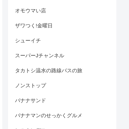
オモウマい店
ザワつく!金曜日
シューイチ
スーパーJチャンネル
タカトシ温水の路線バスの旅
ノンストップ
バナナサンド
バナナマンのせっかくグルメ