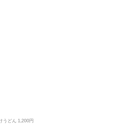
どん 1,200円