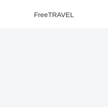
FreeTRAVEL