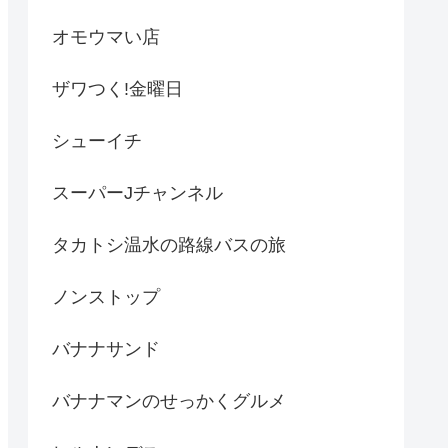
オモウマい店
ザワつく!金曜日
シューイチ
スーパーJチャンネル
タカトシ温水の路線バスの旅
ノンストップ
バナナサンド
バナナマンのせっかくグルメ