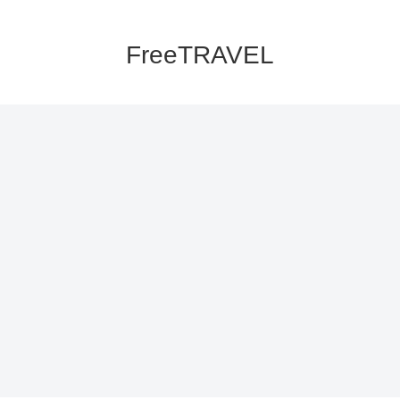
FreeTRAVEL