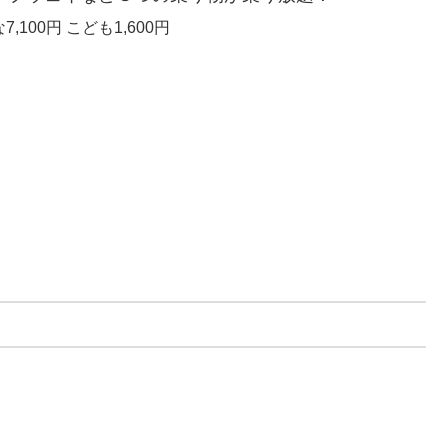
00円 こども1,600円