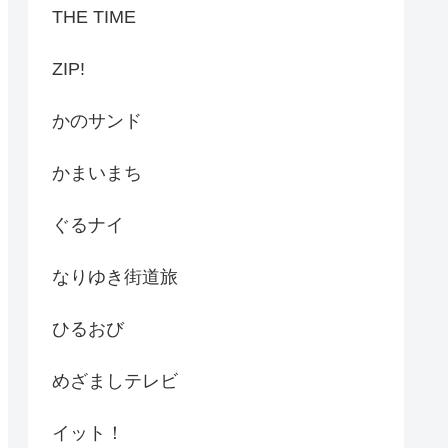
THE TIME
ZIP!
かのサンド
かまいまち
ぐるナイ
なりゆき街道旅
ひるおび
めざましテレビ
イット！