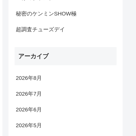
秘密のケンミンSHOW極
超調査チューズデイ
アーカイブ
2026年8月
2026年7月
2026年6月
2026年5月