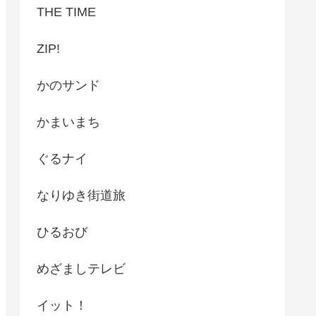
THE TIME
ZIP!
かのサンド
かまいまち
ぐるナイ
なりゆき街道旅
ひるおび
めざましテレビ
イット！