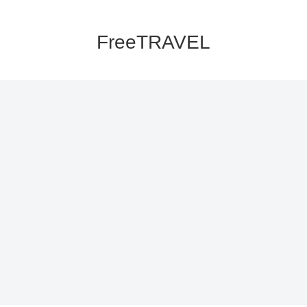
FreeTRAVEL