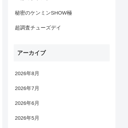
秘密のケンミンSHOW極
超調査チューズデイ
アーカイブ
2026年8月
2026年7月
2026年6月
2026年5月