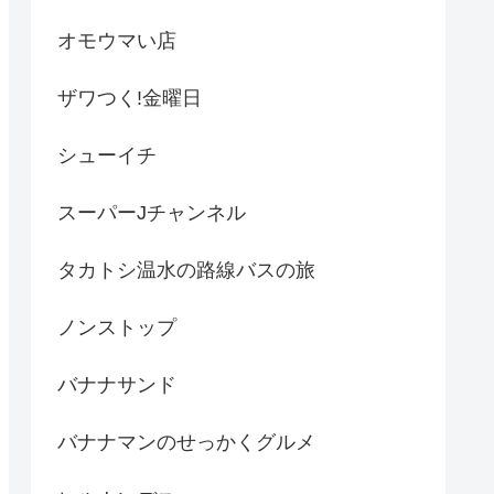
オモウマい店
ザワつく!金曜日
シューイチ
スーパーJチャンネル
タカトシ温水の路線バスの旅
ノンストップ
バナナサンド
バナナマンのせっかくグルメ