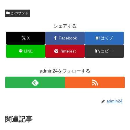
かのサンド
シェアする
X
Facebook
はてブ
LINE
Pinterest
コピー
admin24をフォローする
admin24
関連記事