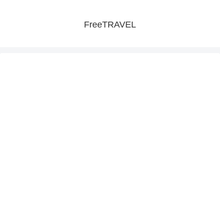
FreeTRAVEL