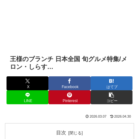
王様のブランチ 日本全国 旬グルメ特集/メ
ロン・しらす…
X
Facebook
はてブ
LINE
Pinterest
コピー
2026.03.07
2026.04.30
目次