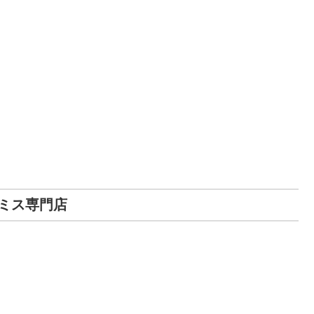
ミス専門店