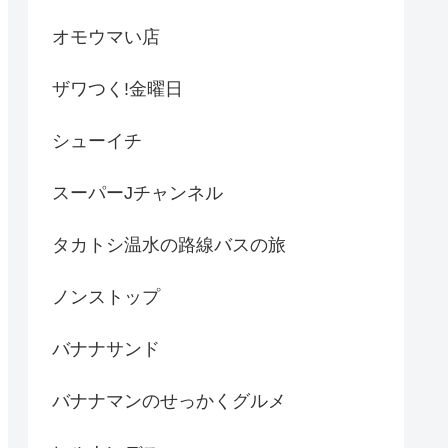
オモウマい店
ザワつく!金曜日
シューイチ
スーパーJチャンネル
タカトシ温水の路線バスの旅
ノンストップ
バナナサンド
バナナマンのせっかくグルメ