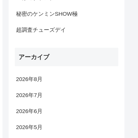
秘密のケンミンSHOW極
超調査チューズデイ
アーカイブ
2026年8月
2026年7月
2026年6月
2026年5月