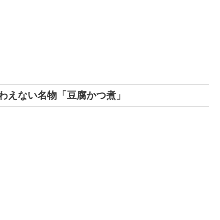
わえない名物「豆腐かつ煮」