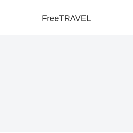
FreeTRAVEL