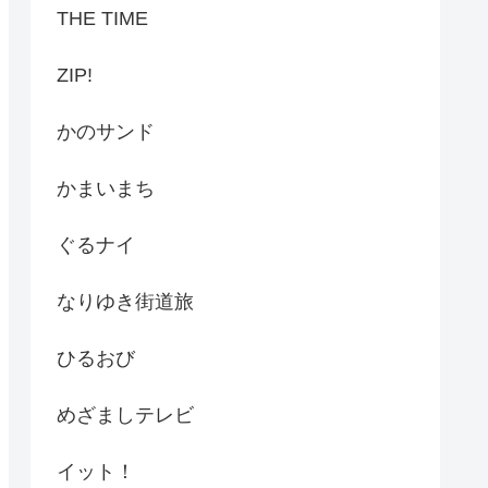
THE TIME
ZIP!
かのサンド
かまいまち
ぐるナイ
なりゆき街道旅
ひるおび
めざましテレビ
イット！