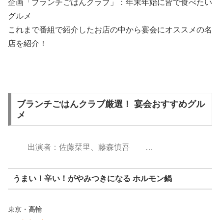
企画「ブランチごはんクラブ」：年末年始に皆で食べたい
グルメ
これまで番組で紹介したお店の中から宴会にオススメの名
店を紹介！
ブランチごはんクラブ厳選！ 宴会おすすめグル
メ
出演者：佐藤栞里、藤森慎吾 …
うまい！辛い！がやみつきになる ホルモン鍋
東京・高輪