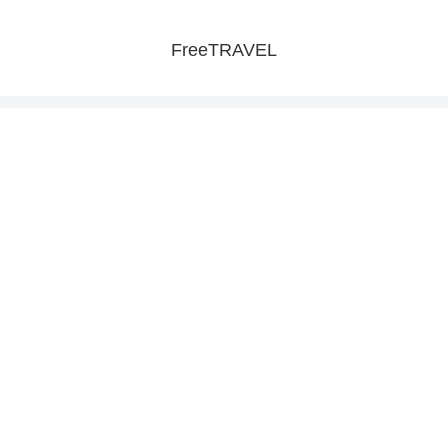
FreeTRAVEL