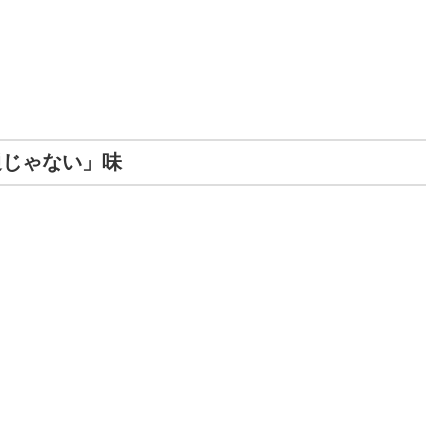
通じゃない」味