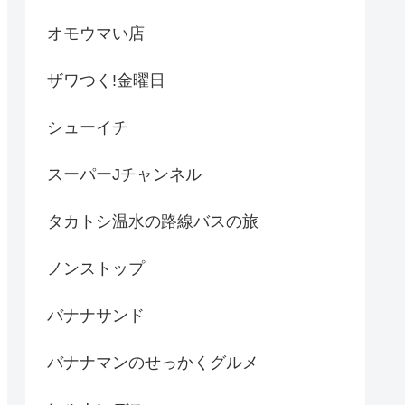
オモウマい店
ザワつく!金曜日
シューイチ
スーパーJチャンネル
タカトシ温水の路線バスの旅
ノンストップ
バナナサンド
バナナマンのせっかくグルメ