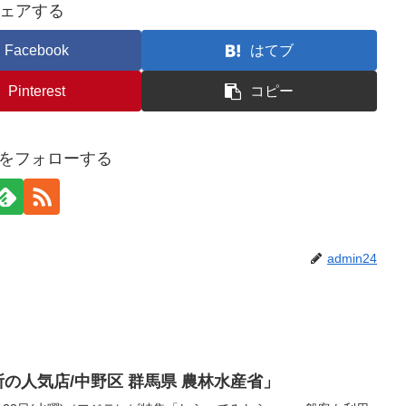
ェアする
Facebook
はてブ
Pinterest
コピー
24をフォローする
admin24
所の人気店/中野区 群馬県 農林水産省」