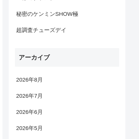
秘密のケンミンSHOW極
超調査チューズデイ
アーカイブ
2026年8月
2026年7月
2026年6月
2026年5月