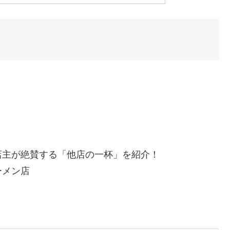
店主が絶賛する「他店の一杯」を紹介！
ーメン店