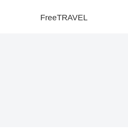
FreeTRAVEL