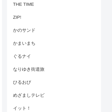
THE TIME
ZIP!
かのサンド
かまいまち
ぐるナイ
なりゆき街道旅
ひるおび
めざましテレビ
イット！