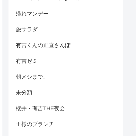
帰れマンデー
旅サラダ
有吉くんの正直さんぽ
有吉ゼミ
朝メシまで。
未分類
櫻井・有吉THE夜会
王様のブランチ