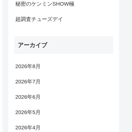
秘密のケンミンSHOW極
超調査チューズデイ
アーカイブ
2026年8月
2026年7月
2026年6月
2026年5月
2026年4月