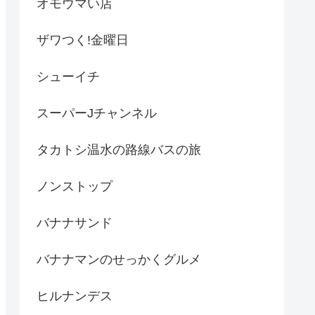
オモウマい店
ザワつく!金曜日
シューイチ
スーパーJチャンネル
タカトシ温水の路線バスの旅
ノンストップ
バナナサンド
バナナマンのせっかくグルメ
ヒルナンデス