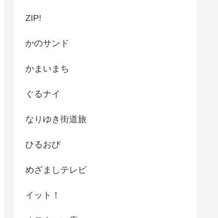
ZIP!
かのサンド
かまいまち
ぐるナイ
なりゆき街道旅
ひるおび
めざましテレビ
イット！