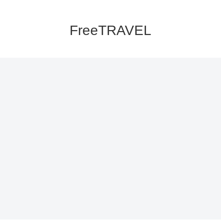
FreeTRAVEL