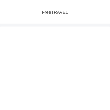
FreeTRAVEL