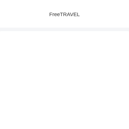
FreeTRAVEL