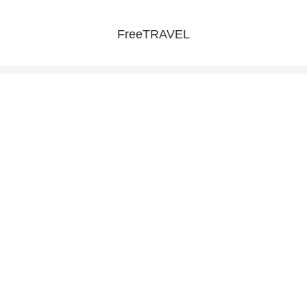
FreeTRAVEL