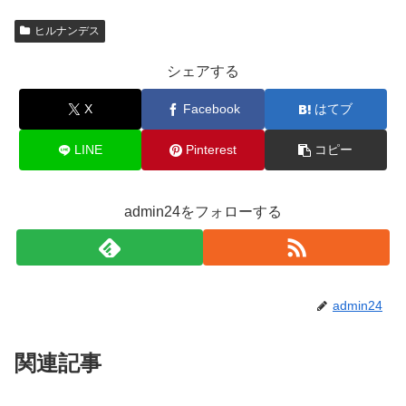
ヒルナンデス
シェアする
X
Facebook
はてブ
LINE
Pinterest
コピー
admin24をフォローする
admin24
関連記事