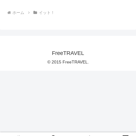
ホーム
イット！
FreeTRAVEL
© 2015 FreeTRAVEL.