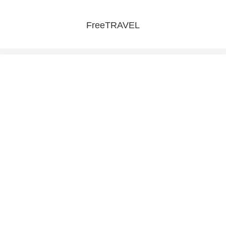
FreeTRAVEL