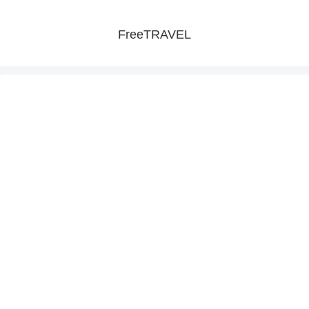
FreeTRAVEL