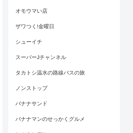
オモウマい店
ザワつく!金曜日
シューイチ
スーパーJチャンネル
タカトシ温水の路線バスの旅
ノンストップ
バナナサンド
バナナマンのせっかくグルメ