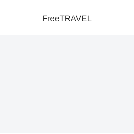
FreeTRAVEL