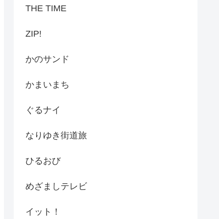
THE TIME
ZIP!
かのサンド
かまいまち
ぐるナイ
なりゆき街道旅
ひるおび
めざましテレビ
イット！