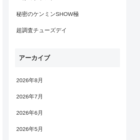
秘密のケンミンSHOW極
超調査チューズデイ
アーカイブ
2026年8月
2026年7月
2026年6月
2026年5月