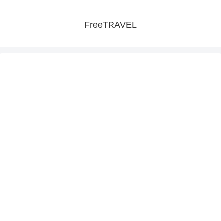
FreeTRAVEL